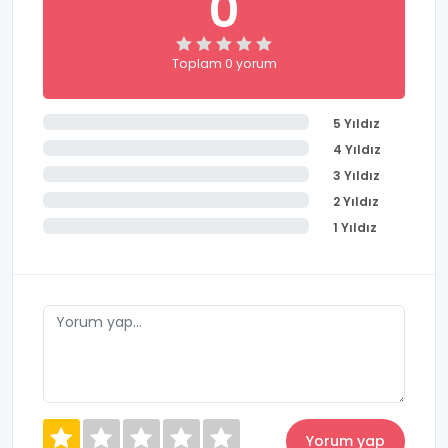
0
Toplam 0 yorum
5 Yıldız
4 Yıldız
3 Yıldız
2 Yıldız
1 Yıldız