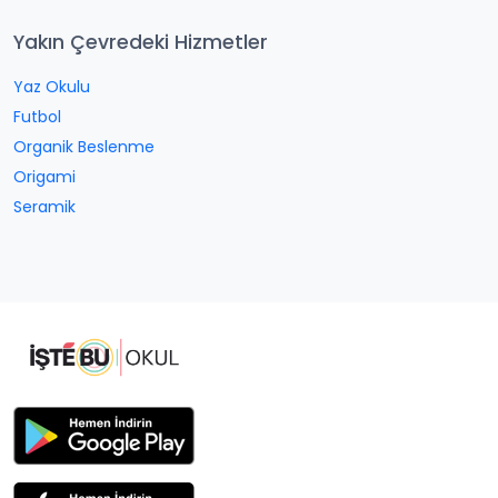
Yakın Çevredeki Hizmetler
Yaz Okulu
Futbol
Organik Beslenme
Origami
Seramik