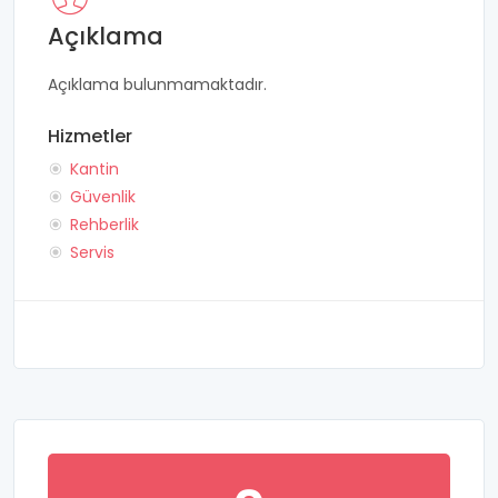
Açıklama
Açıklama bulunmamaktadır.
Hizmetler
Kantin
Güvenlik
Rehberlik
Servis