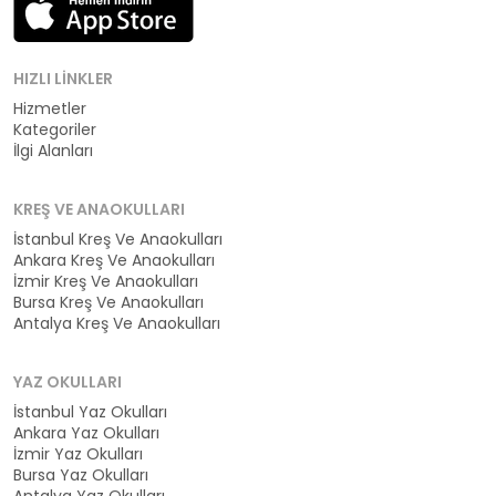
HIZLI LINKLER
Hizmetler
Kategoriler
İlgi Alanları
KREŞ VE ANAOKULLARI
İstanbul Kreş Ve Anaokulları
Ankara Kreş Ve Anaokulları
İzmir Kreş Ve Anaokulları
Bursa Kreş Ve Anaokulları
Antalya Kreş Ve Anaokulları
YAZ OKULLARI
İstanbul Yaz Okulları
Ankara Yaz Okulları
İzmir Yaz Okulları
Bursa Yaz Okulları