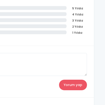
5 Yıldız
4 Yıldız
3 Yıldız
2 Yıldız
1 Yıldız