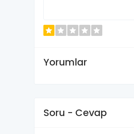
Yorumlar
Soru - Cevap