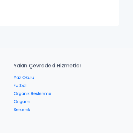
Yakın Çevredeki Hizmetler
Yaz Okulu
Futbol
Organik Beslenme
Origami
Seramik