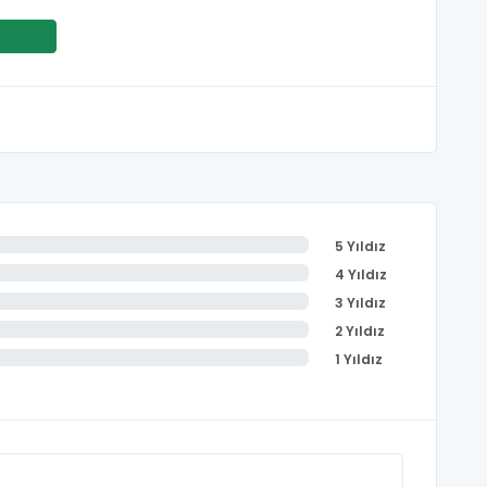
5 Yıldız
4 Yıldız
3 Yıldız
2 Yıldız
1 Yıldız