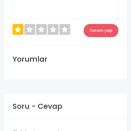
Yorumlar
Soru - Cevap