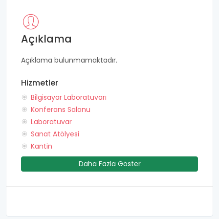
Açıklama
Açıklama bulunmamaktadır.
Hizmetler
Bilgisayar Laboratuvarı
Konferans Salonu
Laboratuvar
Sanat Atölyesi
Kantin
Daha Fazla Göster