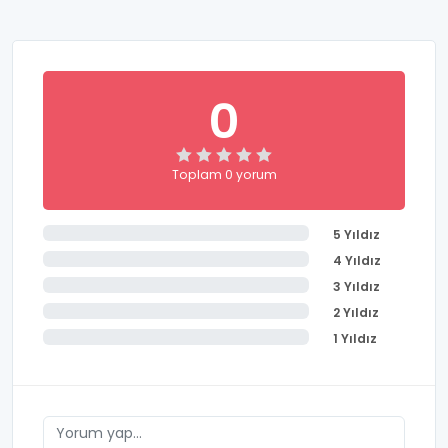
0
Toplam 0 yorum
5 Yıldız
4 Yıldız
3 Yıldız
2 Yıldız
1 Yıldız