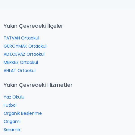
Yakın Çevredeki İlçeler
TATVAN Ortaokul
GÜROYMAK Ortaokul
ADİLCEVAZ Ortaokul
MERKEZ Ortaokul
AHLAT Ortaokul
Yakın Çevredeki Hizmetler
Yaz Okulu
Futbol
Organik Beslenme
Origami
Seramik