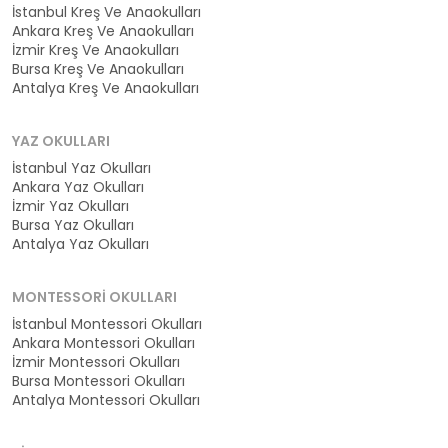
İstanbul Kreş Ve Anaokulları
Ankara Kreş Ve Anaokulları
İzmir Kreş Ve Anaokulları
Bursa Kreş Ve Anaokulları
Antalya Kreş Ve Anaokulları
YAZ OKULLARI
İstanbul Yaz Okulları
Ankara Yaz Okulları
İzmir Yaz Okulları
Bursa Yaz Okulları
Antalya Yaz Okulları
MONTESSORI OKULLARI
İstanbul Montessori Okulları
Ankara Montessori Okulları
İzmir Montessori Okulları
Bursa Montessori Okulları
Antalya Montessori Okulları