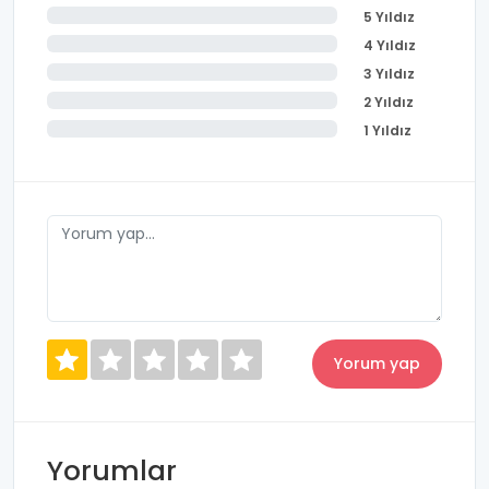
5 Yıldız
4 Yıldız
3 Yıldız
2 Yıldız
1 Yıldız
Yorumlar