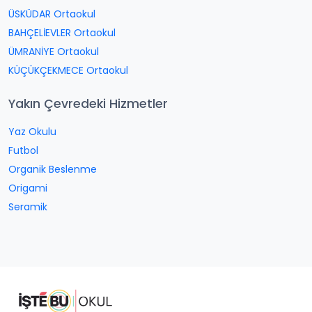
ÜSKÜDAR Ortaokul
BAHÇELİEVLER Ortaokul
ÜMRANİYE Ortaokul
KÜÇÜKÇEKMECE Ortaokul
Yakın Çevredeki Hizmetler
Yaz Okulu
Futbol
Organik Beslenme
Origami
Seramik