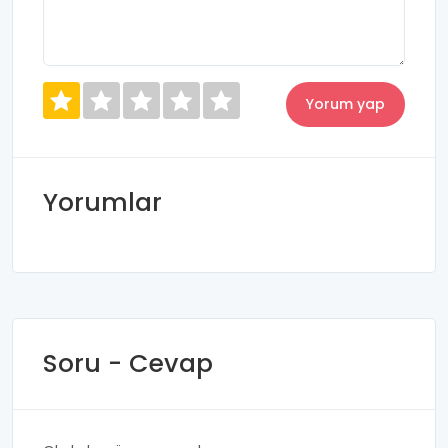
Yorumlar
Soru - Cevap