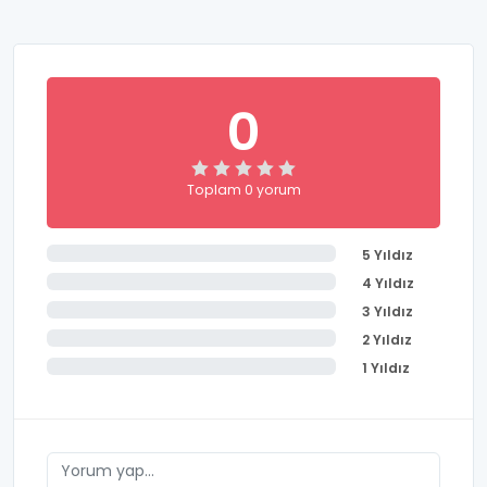
0
Toplam 0 yorum
5 Yıldız
4 Yıldız
3 Yıldız
2 Yıldız
1 Yıldız