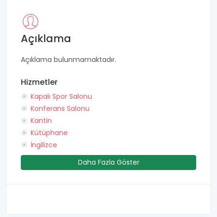
Açıklama
Açıklama bulunmamaktadır.
Hizmetler
Kapalı Spor Salonu
Konferans Salonu
Kantin
Kütüphane
İngilizce
Daha Fazla Göster