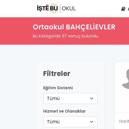
Ortaokul BAHÇELİEVLER
Bu Kategoride 97 sonuç bulundu
Filtreler
Eğitim Sistemi
Tümü
Hizmet ve Olanaklar
Tümü
Hari