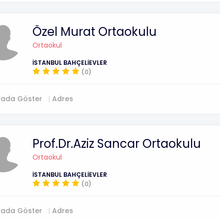
Özel Murat Ortaokulu
Ortaokul
İSTANBUL BAHÇELİEVLER
(0)
tada Göster
Adres
Prof.Dr.Aziz Sancar Ortaokulu
Ortaokul
İSTANBUL BAHÇELİEVLER
(0)
tada Göster
Adres