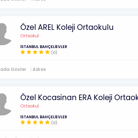
Özel AREL Koleji Ortaokulu
Ortaokul
İSTANBUL BAHÇELİEVLER
(0)
tada Göster
Adres
Özel Kocasinan ERA Koleji Ortao
Ortaokul
İSTANBUL BAHÇELİEVLER
(0)