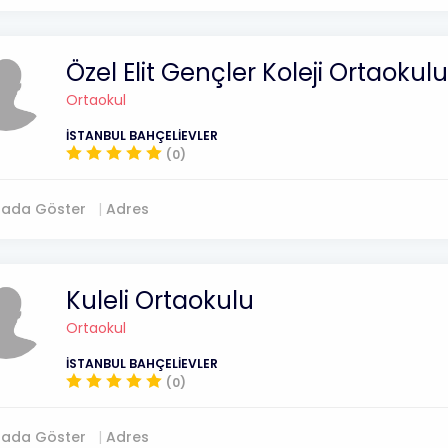
Özel Elit Gençler Koleji Ortaokulu
Ortaokul
İSTANBUL BAHÇELİEVLER
(0)
tada Göster
Adres
Kuleli Ortaokulu
Ortaokul
İSTANBUL BAHÇELİEVLER
(0)
tada Göster
Adres