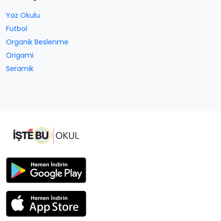
Yaz Okulu
Futbol
Organik Beslenme
Origami
Seramik