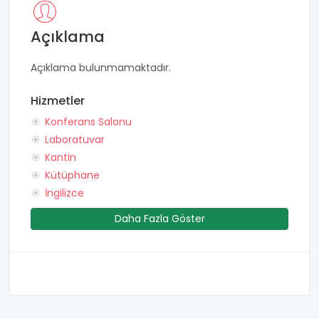
Açıklama
Açıklama bulunmamaktadır.
Hizmetler
Konferans Salonu
Laboratuvar
Kantin
Kütüphane
İngilizce
Daha Fazla Göster