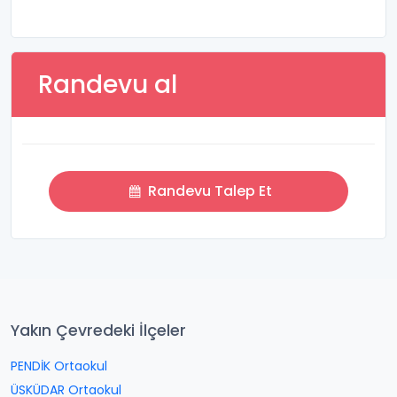
Randevu al
Randevu Talep Et
Yakın Çevredeki İlçeler
PENDİK Ortaokul
ÜSKÜDAR Ortaokul