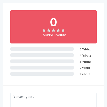
0
Toplam 0 yorum
5 Yıldız
4 Yıldız
3 Yıldız
2 Yıldız
1 Yıldız