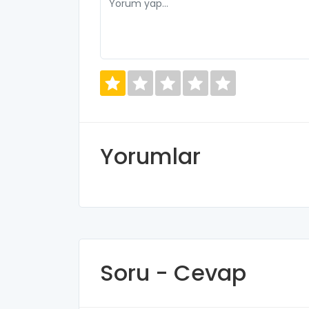
Yorumlar
Soru - Cevap