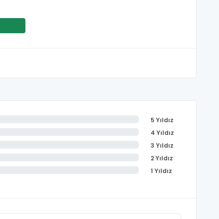
5 Yıldız
4 Yıldız
3 Yıldız
2 Yıldız
1 Yıldız