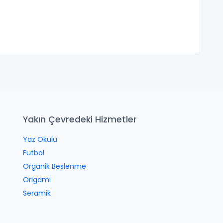
Yakın Çevredeki Hizmetler
Yaz Okulu
Futbol
Organik Beslenme
Origami
Seramik