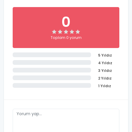
0
Toplam 0 yorum
5 Yıldız
4 Yıldız
3 Yıldız
2 Yıldız
1 Yıldız