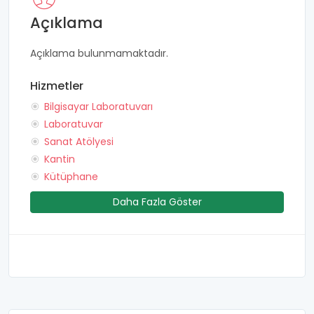
Açıklama
Açıklama bulunmamaktadır.
Hizmetler
Bilgisayar Laboratuvarı
Laboratuvar
Sanat Atölyesi
Kantin
Kütüphane
Daha Fazla Göster