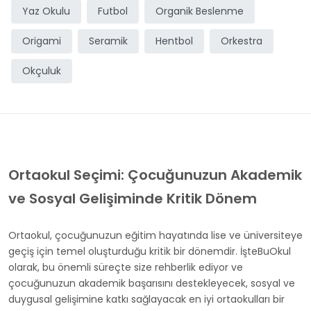
Yaz Okulu
Futbol
Organik Beslenme
Origami
Seramik
Hentbol
Orkestra
Okçuluk
Ortaokul Seçimi: Çocuğunuzun Akademik
ve Sosyal Gelişiminde Kritik Dönem
Ortaokul, çocuğunuzun eğitim hayatında lise ve üniversiteye
geçiş için temel oluşturduğu kritik bir dönemdir. İşteBuOkul
olarak, bu önemli süreçte size rehberlik ediyor ve
çocuğunuzun akademik başarısını destekleyecek, sosyal ve
duygusal gelişimine katkı sağlayacak en iyi ortaokulları bir