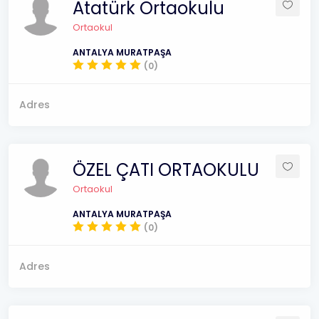
Atatürk Ortaokulu
Ortaokul
ANTALYA MURATPAŞA
(0)
Adres
ÖZEL ÇATI ORTAOKULU
Ortaokul
ANTALYA MURATPAŞA
(0)
Adres