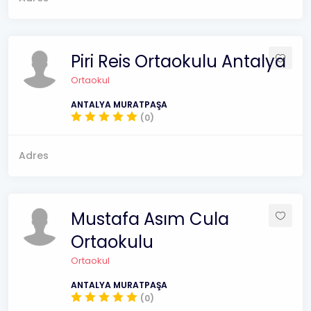
Piri Reis Ortaokulu Antalya
Ortaokul
ANTALYA MURATPAŞA
(0)
Adres
Mustafa Asım Cula
Ortaokulu
Ortaokul
ANTALYA MURATPAŞA
(0)