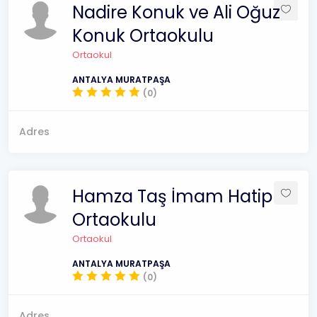
Nadire Konuk ve Ali Oğuz
Konuk Ortaokulu
Ortaokul
ANTALYA MURATPAŞA
(0)
Adres
Hamza Taş İmam Hatip
Ortaokulu
Ortaokul
ANTALYA MURATPAŞA
(0)
Adres