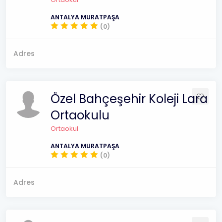
ANTALYA MURATPAŞA
(0)
Adres
Özel Bahçeşehir Koleji Lara
Ortaokulu
Ortaokul
ANTALYA MURATPAŞA
(0)
Adres