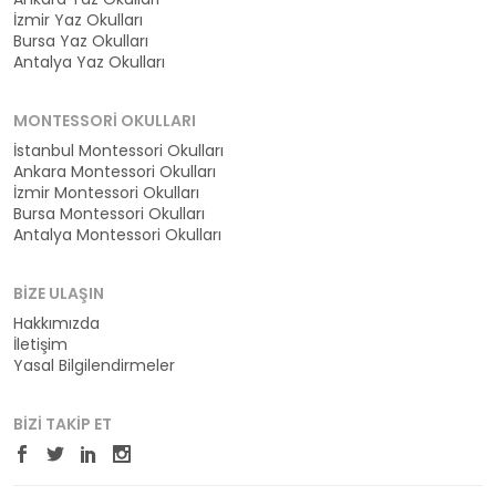
İzmir Yaz Okulları
Bursa Yaz Okulları
Antalya Yaz Okulları
MONTESSORI OKULLARI
İstanbul Montessori Okulları
Ankara Montessori Okulları
İzmir Montessori Okulları
Bursa Montessori Okulları
Antalya Montessori Okulları
BIZE ULAŞIN
Hakkımızda
İletişim
Yasal Bilgilendirmeler
BIZI TAKIP ET