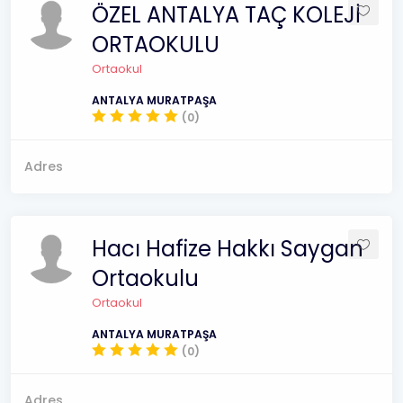
ÖZEL ANTALYA TAÇ KOLEJİ
ORTAOKULU
Ortaokul
ANTALYA MURATPAŞA
(0)
Adres
Hacı Hafize Hakkı Saygan
Ortaokulu
Ortaokul
ANTALYA MURATPAŞA
(0)
Adres