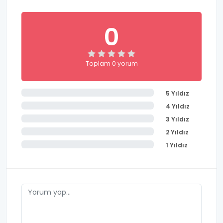
0
Toplam 0 yorum
5 Yıldız
4 Yıldız
3 Yıldız
2 Yıldız
1 Yıldız