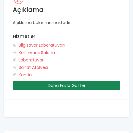
Açıklama
Açıklama bulunmamaktadır.
Hizmetler
Bilgisayar Laboratuvarı
Konferans Salonu
Laboratuvar
Sanat Atölyesi
Kantin
Daha Fazla Göster