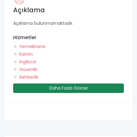
Açıklama
Açıklama bulunmamaktadır.
Hizmetler
Yemekhane
Kantin
İngilizce
Güvenlik
Rehberlik
Daha Fazla Göster