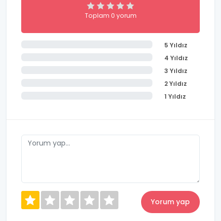
Toplam 0 yorum
5 Yıldız
4 Yıldız
3 Yıldız
2 Yıldız
1 Yıldız