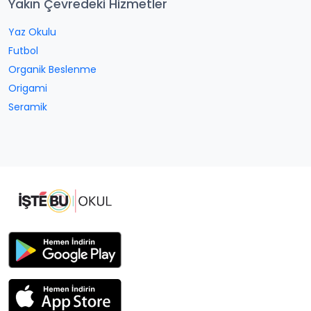
Yakın Çevredeki Hizmetler
Yaz Okulu
Futbol
Organik Beslenme
Origami
Seramik