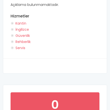
Açıklama bulunmamaktadır.
Hizmetler
Kantin
İngilizce
Güvenlik
Rehberlik
Servis
0