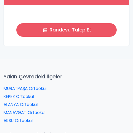
Randevu Talep Et
Yakın Çevredeki İlçeler
MURATPAŞA Ortaokul
KEPEZ Ortaokul
ALANYA Ortaokul
MANAVGAT Ortaokul
AKSU Ortaokul