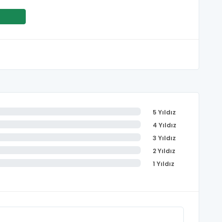
5 Yıldız
4 Yıldız
3 Yıldız
2 Yıldız
1 Yıldız