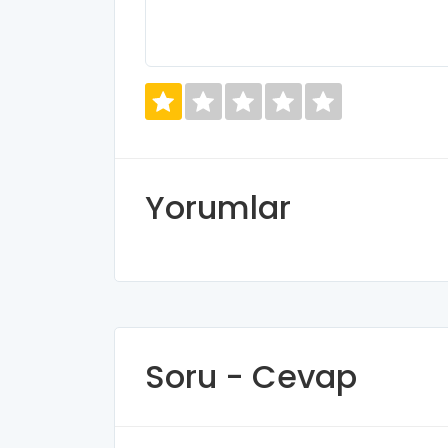
Yorumlar
Soru - Cevap