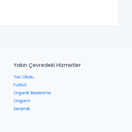
Yakın Çevredeki Hizmetler
Yaz Okulu
Futbol
Organik Beslenme
Origami
Seramik