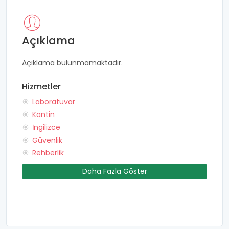
Açıklama
Açıklama bulunmamaktadır.
Hizmetler
Laboratuvar
Kantin
İngilizce
Güvenlik
Rehberlik
Daha Fazla Göster