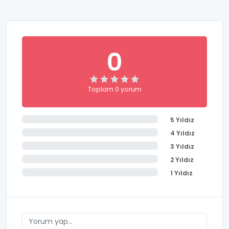
0
Toplam 0 yorum
5 Yıldız
4 Yıldız
3 Yıldız
2 Yıldız
1 Yıldız