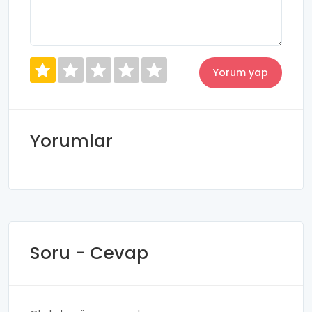
Yorumlar
Soru - Cevap