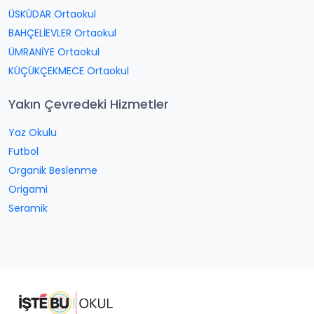
ÜSKÜDAR Ortaokul
BAHÇELİEVLER Ortaokul
ÜMRANİYE Ortaokul
KÜÇÜKÇEKMECE Ortaokul
Yakın Çevredeki Hizmetler
Yaz Okulu
Futbol
Organik Beslenme
Origami
Seramik