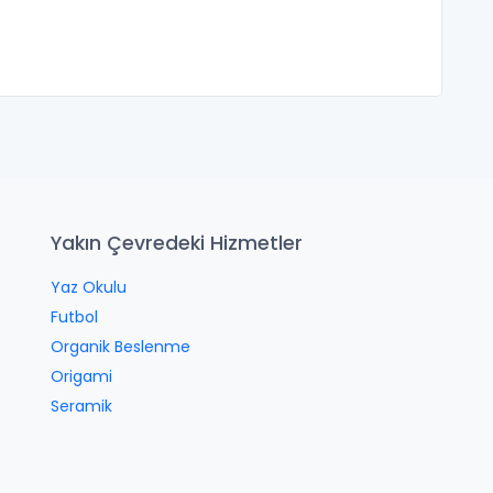
Yakın Çevredeki Hizmetler
Yaz Okulu
Futbol
Organik Beslenme
Origami
Seramik