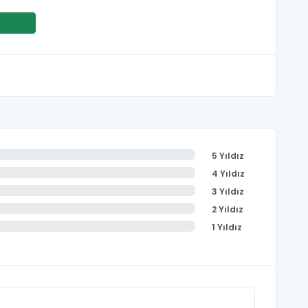
5 Yıldız
4 Yıldız
3 Yıldız
2 Yıldız
1 Yıldız