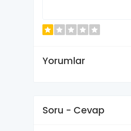
Yorumlar
Soru - Cevap