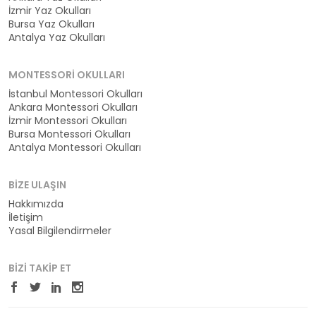
İzmir Yaz Okulları
Bursa Yaz Okulları
Antalya Yaz Okulları
MONTESSORI OKULLARI
İstanbul Montessori Okulları
Ankara Montessori Okulları
İzmir Montessori Okulları
Bursa Montessori Okulları
Antalya Montessori Okulları
BIZE ULAŞIN
Hakkımızda
İletişim
Yasal Bilgilendirmeler
BIZI TAKIP ET