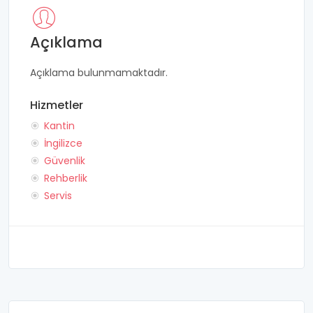
Açıklama
Açıklama bulunmamaktadır.
Hizmetler
Kantin
İngilizce
Güvenlik
Rehberlik
Servis