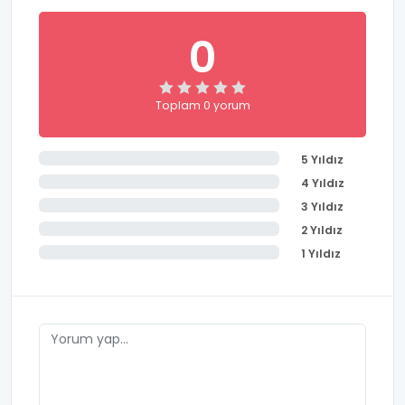
0
Toplam 0 yorum
5 Yıldız
4 Yıldız
3 Yıldız
2 Yıldız
1 Yıldız