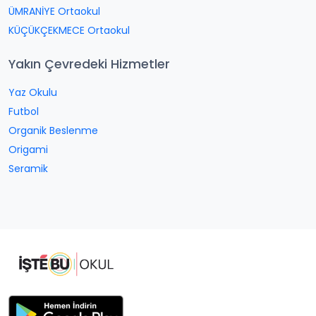
ÜMRANİYE Ortaokul
KÜÇÜKÇEKMECE Ortaokul
Yakın Çevredeki Hizmetler
Yaz Okulu
Futbol
Organik Beslenme
Origami
Seramik