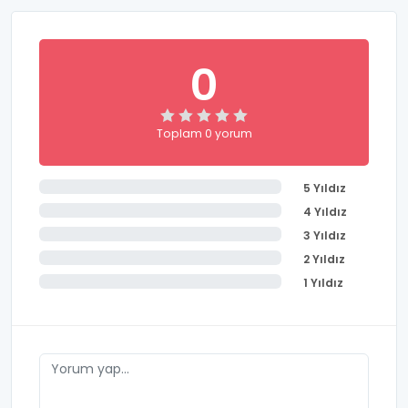
0
Toplam 0 yorum
5 Yıldız
4 Yıldız
3 Yıldız
2 Yıldız
1 Yıldız