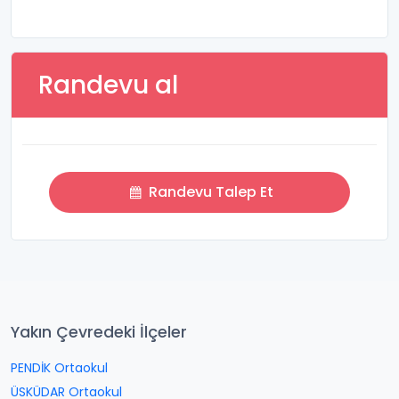
Randevu al
Randevu Talep Et
Yakın Çevredeki İlçeler
PENDİK Ortaokul
ÜSKÜDAR Ortaokul