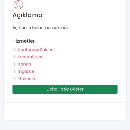
Açıklama
Açıklama bulunmamaktadır.
Hizmetler
Konferans Salonu
Laboratuvar
Kantin
İngilizce
Güvenlik
Daha Fazla Göster