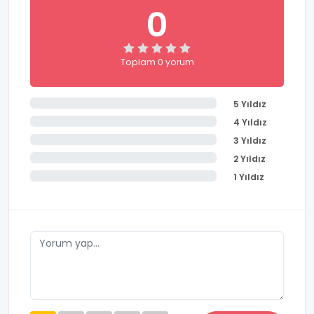
0
Toplam 0 yorum
5 Yıldız
4 Yıldız
3 Yıldız
2 Yıldız
1 Yıldız