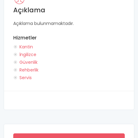
Açıklama
Açıklama bulunmamaktadır.
Hizmetler
Kantin
İngilizce
Güvenlik
Rehberlik
Servis