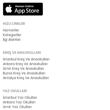
HIZLI LINKLER
Hizmetler
Kategoriler
İlgi Alanları
KREŞ VE ANAOKULLARI
İstanbul Kreş Ve Anaokulları
Ankara Kreş Ve Anaokulları
İzmir Kreş Ve Anaokulları
Bursa Kreş Ve Anaokulları
Antalya Kreş Ve Anaokulları
YAZ OKULLARI
İstanbul Yaz Okulları
Ankara Yaz Okulları
İzmir Yaz Okulları