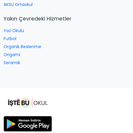
AKSU Ortaokul
Yakın Çevredeki Hizmetler
Yaz Okulu
Futbol
Organik Beslenme
Origami
Seramik