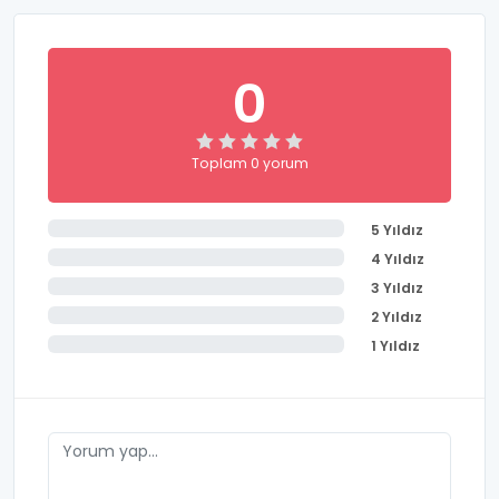
0
Toplam 0 yorum
5 Yıldız
4 Yıldız
3 Yıldız
2 Yıldız
1 Yıldız