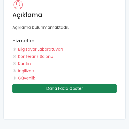
Açıklama
Açıklama bulunmamaktadır.
Hizmetler
Bilgisayar Laboratuvarı
Konferans Salonu
Kantin
İngilizce
Güvenlik
Daha Fazla Göster