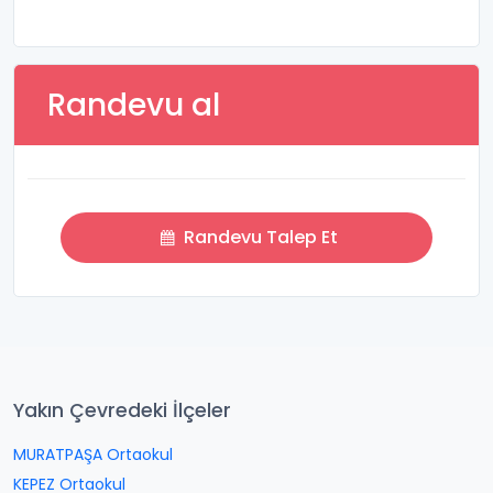
Randevu al
Randevu Talep Et
Yakın Çevredeki İlçeler
MURATPAŞA Ortaokul
KEPEZ Ortaokul