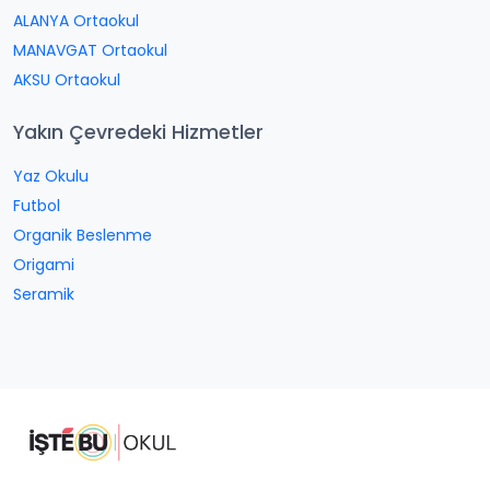
ALANYA Ortaokul
MANAVGAT Ortaokul
AKSU Ortaokul
Yakın Çevredeki Hizmetler
Yaz Okulu
Futbol
Organik Beslenme
Origami
Seramik