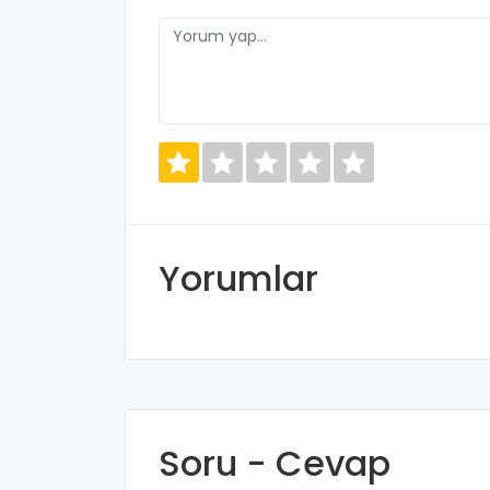
Yorumlar
Soru - Cevap