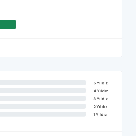
5 Yıldız
4 Yıldız
3 Yıldız
2 Yıldız
1 Yıldız