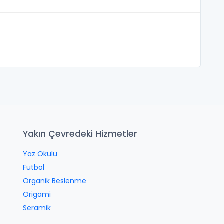
Yakın Çevredeki Hizmetler
Yaz Okulu
Futbol
Organik Beslenme
Origami
Seramik