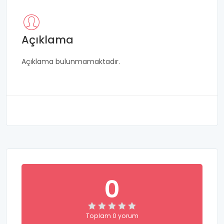
Açıklama
Açıklama bulunmamaktadır.
0
Toplam 0 yorum