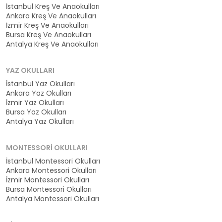
İstanbul Kreş Ve Anaokulları
Ankara Kreş Ve Anaokulları
İzmir Kreş Ve Anaokulları
Bursa Kreş Ve Anaokulları
Antalya Kreş Ve Anaokulları
YAZ OKULLARI
İstanbul Yaz Okulları
Ankara Yaz Okulları
İzmir Yaz Okulları
Bursa Yaz Okulları
Antalya Yaz Okulları
MONTESSORI OKULLARI
İstanbul Montessori Okulları
Ankara Montessori Okulları
İzmir Montessori Okulları
Bursa Montessori Okulları
Antalya Montessori Okulları