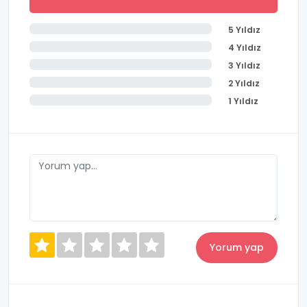
5 Yıldız
4 Yıldız
3 Yıldız
2 Yıldız
1 Yıldız