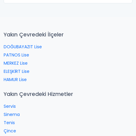
Yakın Çevredeki İlçeler
DOĞUBAYAZIT Lise
PATNOS Lise
MERKEZ Lise
ELEŞKİRT Lise
HAMUR Lise
Yakın Çevredeki Hizmetler
Servis
Sinema
Tenis
Çince