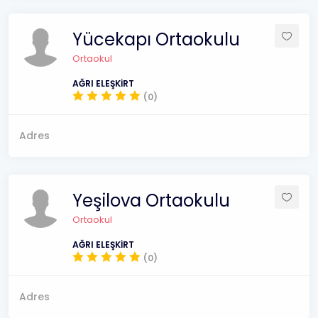
Yücekapı Ortaokulu
Ortaokul
AĞRI ELEŞKİRT
(0)
Adres
Yeşilova Ortaokulu
Ortaokul
AĞRI ELEŞKİRT
(0)
Adres