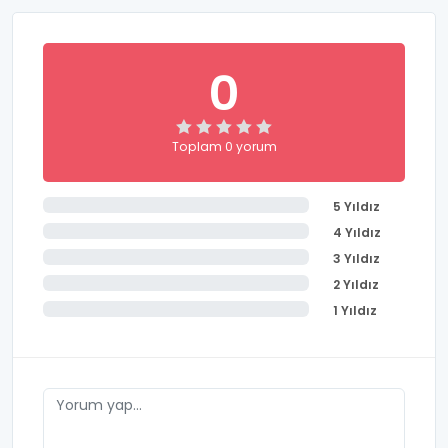
0
Toplam 0 yorum
5 Yıldız
4 Yıldız
3 Yıldız
2 Yıldız
1 Yıldız