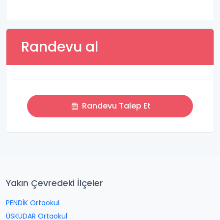
Randevu al
Randevu Talep Et
Yakın Çevredeki İlçeler
PENDİK Ortaokul
ÜSKÜDAR Ortaokul