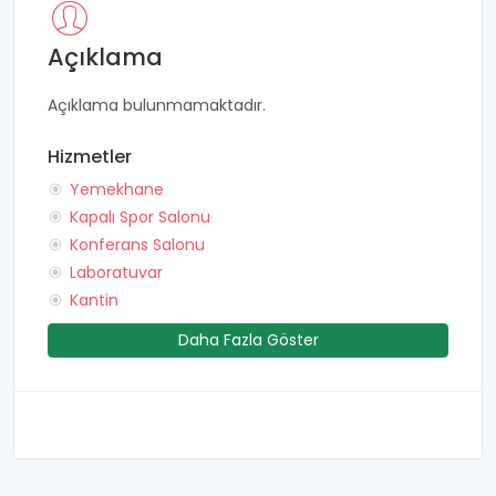
Açıklama
Açıklama bulunmamaktadır.
Hizmetler
Yemekhane
Kapalı Spor Salonu
Konferans Salonu
Laboratuvar
Kantin
Daha Fazla Göster