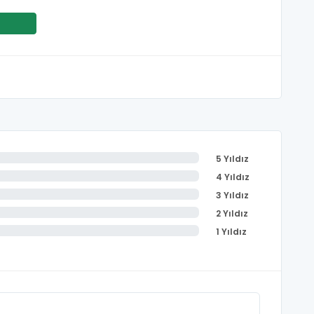
5 Yıldız
4 Yıldız
3 Yıldız
2 Yıldız
1 Yıldız