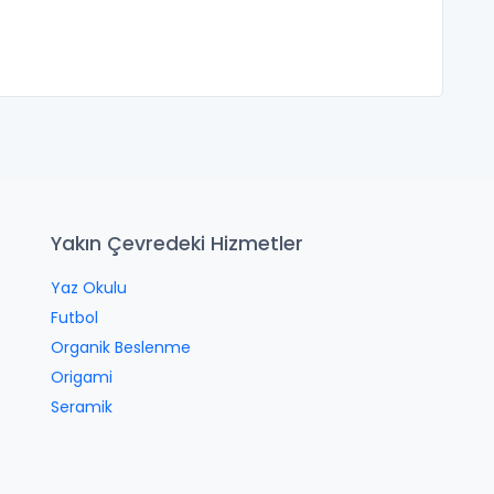
Yakın Çevredeki Hizmetler
Yaz Okulu
Futbol
Organik Beslenme
Origami
Seramik