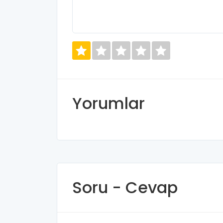
Yorumlar
Soru - Cevap