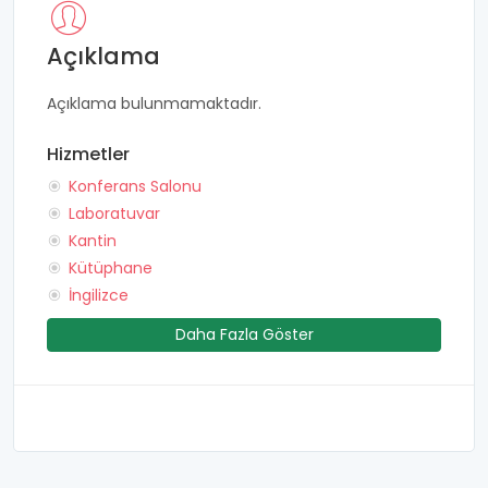
Açıklama
Açıklama bulunmamaktadır.
Hizmetler
Konferans Salonu
Laboratuvar
Kantin
Kütüphane
İngilizce
Daha Fazla Göster