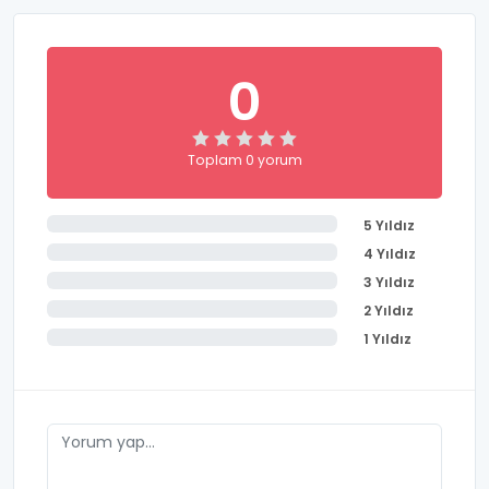
0
Toplam 0 yorum
5 Yıldız
4 Yıldız
3 Yıldız
2 Yıldız
1 Yıldız