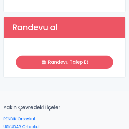
Randevu al
Randevu Talep Et
Yakın Çevredeki İlçeler
PENDİK Ortaokul
ÜSKÜDAR Ortaokul