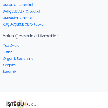
ÜSKÜDAR Ortaokul
BAHÇELİEVLER Ortaokul
ÜMRANİYE Ortaokul
KÜÇÜKÇEKMECE Ortaokul
Yakın Çevredeki Hizmetler
Yaz Okulu
Futbol
Organik Beslenme
Origami
Seramik