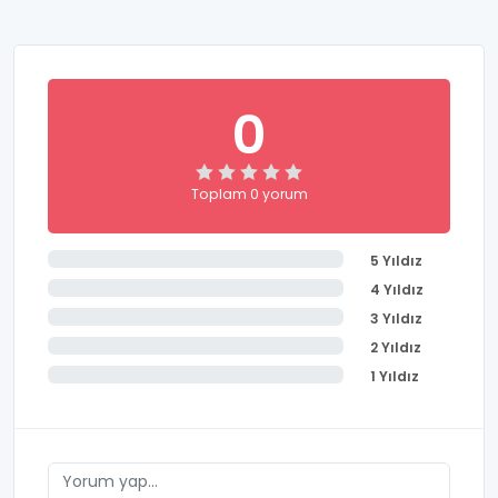
0
Toplam 0 yorum
5 Yıldız
4 Yıldız
3 Yıldız
2 Yıldız
1 Yıldız