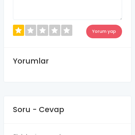
Yorumlar
Soru - Cevap