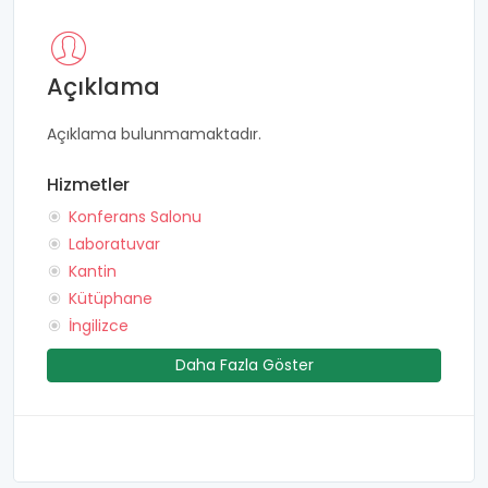
Açıklama
Açıklama bulunmamaktadır.
Hizmetler
Konferans Salonu
Laboratuvar
Kantin
Kütüphane
İngilizce
Daha Fazla Göster