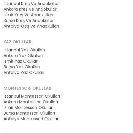
İstanbul Kreş Ve Anaokulları
Ankara Kreş Ve Anaokulları
İzmir Kreş Ve Anaokulları
Bursa Kreş Ve Anaokulları
Antalya Kreş Ve Anaokulları
YAZ OKULLARI
İstanbul Yaz Okulları
Ankara Yaz Okulları
İzmir Yaz Okulları
Bursa Yaz Okulları
Antalya Yaz Okulları
MONTESSORI OKULLARI
İstanbul Montessori Okulları
Ankara Montessori Okulları
İzmir Montessori Okulları
Bursa Montessori Okulları
Antalya Montessori Okulları