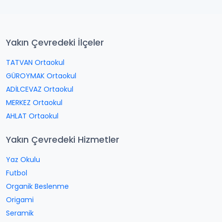
Yakın Çevredeki İlçeler
TATVAN Ortaokul
GÜROYMAK Ortaokul
ADİLCEVAZ Ortaokul
MERKEZ Ortaokul
AHLAT Ortaokul
Yakın Çevredeki Hizmetler
Yaz Okulu
Futbol
Organik Beslenme
Origami
Seramik