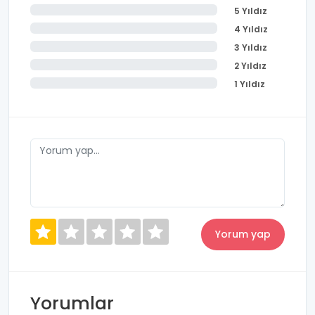
5 Yıldız
4 Yıldız
3 Yıldız
2 Yıldız
1 Yıldız
Yorumlar