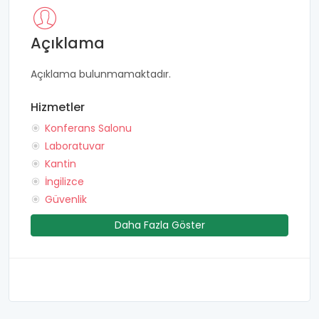
Açıklama
Açıklama bulunmamaktadır.
Hizmetler
Konferans Salonu
Laboratuvar
Kantin
İngilizce
Güvenlik
Daha Fazla Göster