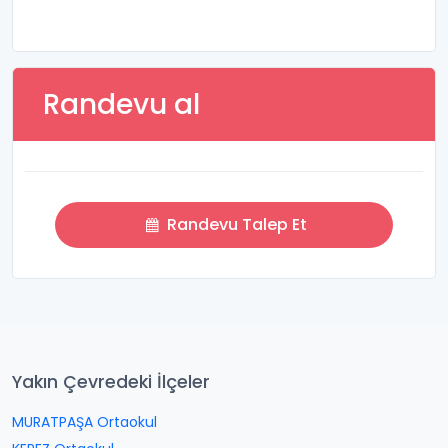
Randevu al
Randevu Talep Et
Yakın Çevredeki İlçeler
MURATPAŞA Ortaokul