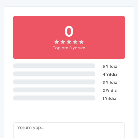
0
Toplam 0 yorum
5 Yıldız
4 Yıldız
3 Yıldız
2 Yıldız
1 Yıldız