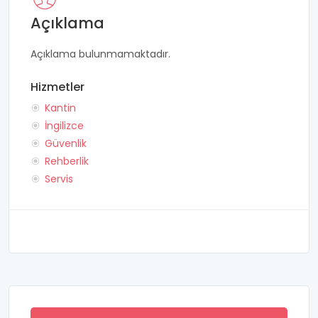
Açıklama
Açıklama bulunmamaktadır.
Hizmetler
Kantin
İngilizce
Güvenlik
Rehberlik
Servis