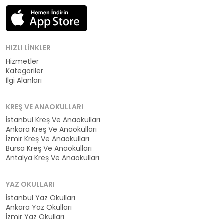
HIZLI LINKLER
Hizmetler
Kategoriler
İlgi Alanları
KREŞ VE ANAOKULLARI
İstanbul Kreş Ve Anaokulları
Ankara Kreş Ve Anaokulları
İzmir Kreş Ve Anaokulları
Bursa Kreş Ve Anaokulları
Antalya Kreş Ve Anaokulları
YAZ OKULLARI
İstanbul Yaz Okulları
Ankara Yaz Okulları
İzmir Yaz Okulları