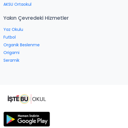
AKSU Ortaokul
Yakın Çevredeki Hizmetler
Yaz Okulu
Futbol
Organik Beslenme
Origami
Seramik