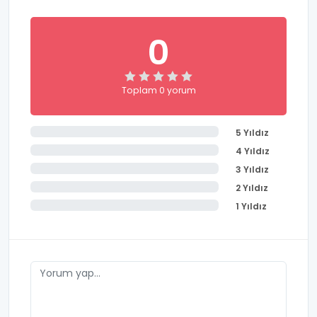
0
Toplam 0 yorum
5 Yıldız
4 Yıldız
3 Yıldız
2 Yıldız
1 Yıldız