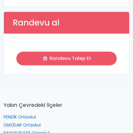
Randevu al
Randevu Talep Et
Yakın Çevredeki İlçeler
PENDİK Ortaokul
ÜSKÜDAR Ortaokul