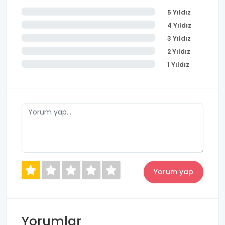
5 Yıldız
4 Yıldız
3 Yıldız
2 Yıldız
1 Yıldız
Yorumlar