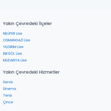
Yakın Çevredeki İlçeler
NİLÜFER Lise
OSMANGAZİ Lise
YILDIRIM Lise
İNEGÖL Lise
MUDANYA Lise
Yakın Çevredeki Hizmetler
Servis
Sinema
Tenis
Çince