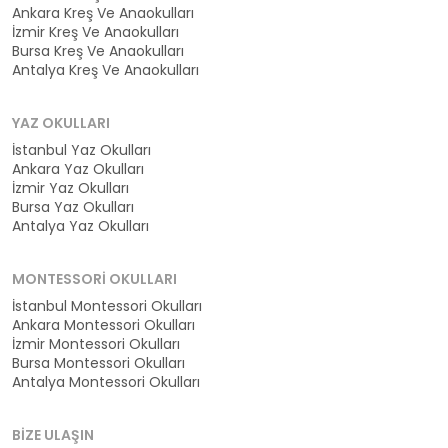
Ankara Kreş Ve Anaokulları
İzmir Kreş Ve Anaokulları
Bursa Kreş Ve Anaokulları
Antalya Kreş Ve Anaokulları
YAZ OKULLARI
İstanbul Yaz Okulları
Ankara Yaz Okulları
İzmir Yaz Okulları
Bursa Yaz Okulları
Antalya Yaz Okulları
MONTESSORI OKULLARI
İstanbul Montessori Okulları
Ankara Montessori Okulları
İzmir Montessori Okulları
Bursa Montessori Okulları
Antalya Montessori Okulları
BIZE ULAŞIN