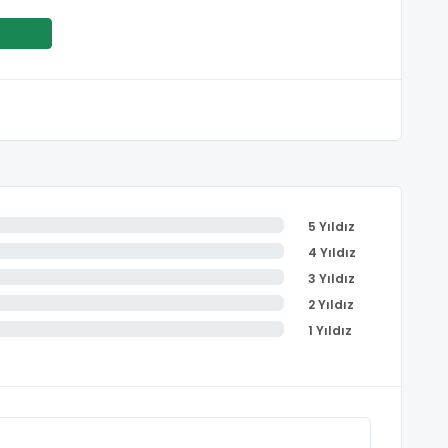
5 Yıldız
4 Yıldız
3 Yıldız
2 Yıldız
1 Yıldız