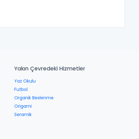
Yakın Çevredeki Hizmetler
Yaz Okulu
Futbol
Organik Beslenme
Origami
Seramik