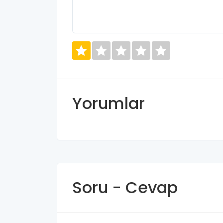
Yorumlar
Soru - Cevap