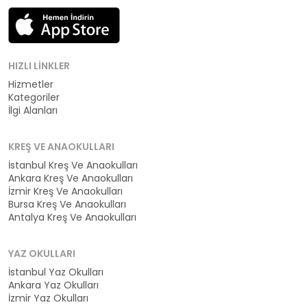
HIZLI LINKLER
Hizmetler
Kategoriler
İlgi Alanları
KREŞ VE ANAOKULLARI
İstanbul Kreş Ve Anaokulları
Ankara Kreş Ve Anaokulları
İzmir Kreş Ve Anaokulları
Bursa Kreş Ve Anaokulları
Antalya Kreş Ve Anaokulları
YAZ OKULLARI
İstanbul Yaz Okulları
Ankara Yaz Okulları
İzmir Yaz Okulları