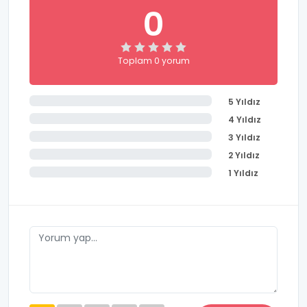
0
Toplam 0 yorum
5 Yıldız
4 Yıldız
3 Yıldız
2 Yıldız
1 Yıldız