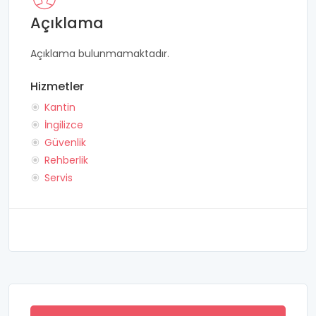
Açıklama
Açıklama bulunmamaktadır.
Hizmetler
Kantin
İngilizce
Güvenlik
Rehberlik
Servis