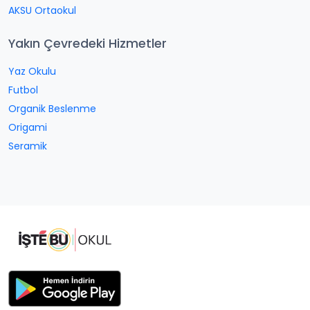
AKSU Ortaokul
Yakın Çevredeki Hizmetler
Yaz Okulu
Futbol
Organik Beslenme
Origami
Seramik