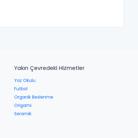
Yakın Çevredeki Hizmetler
Yaz Okulu
Futbol
Organik Beslenme
Origami
Seramik