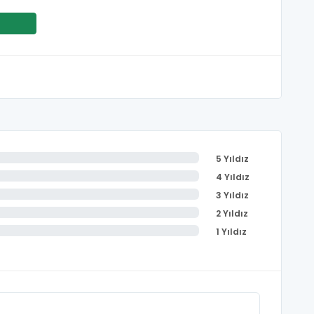
5 Yıldız
4 Yıldız
3 Yıldız
2 Yıldız
1 Yıldız