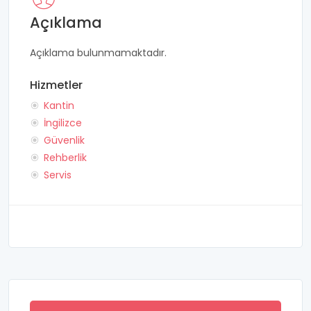
Açıklama
Açıklama bulunmamaktadır.
Hizmetler
Kantin
İngilizce
Güvenlik
Rehberlik
Servis