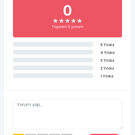
0
Toplam 0 yorum
5 Yıldız
4 Yıldız
3 Yıldız
2 Yıldız
1 Yıldız