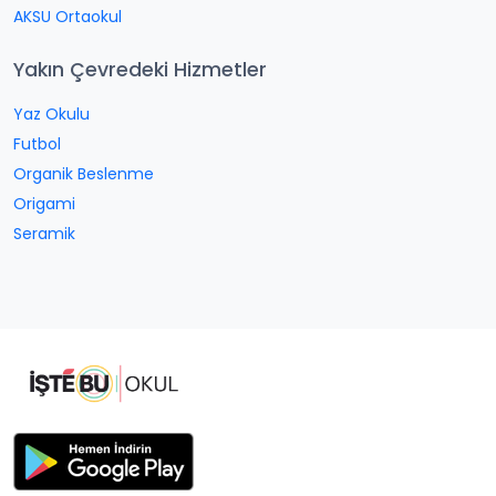
AKSU Ortaokul
Yakın Çevredeki Hizmetler
Yaz Okulu
Futbol
Organik Beslenme
Origami
Seramik