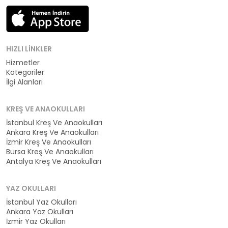
HIZLI LINKLER
Hizmetler
Kategoriler
İlgi Alanları
KREŞ VE ANAOKULLARI
İstanbul Kreş Ve Anaokulları
Ankara Kreş Ve Anaokulları
İzmir Kreş Ve Anaokulları
Bursa Kreş Ve Anaokulları
Antalya Kreş Ve Anaokulları
YAZ OKULLARI
İstanbul Yaz Okulları
Ankara Yaz Okulları
İzmir Yaz Okulları