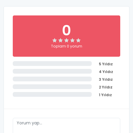
0
Toplam 0 yorum
5 Yıldız
4 Yıldız
3 Yıldız
2 Yıldız
1 Yıldız