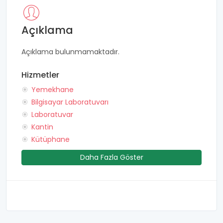
Açıklama
Açıklama bulunmamaktadır.
Hizmetler
Yemekhane
Bilgisayar Laboratuvarı
Laboratuvar
Kantin
Kütüphane
Daha Fazla Göster