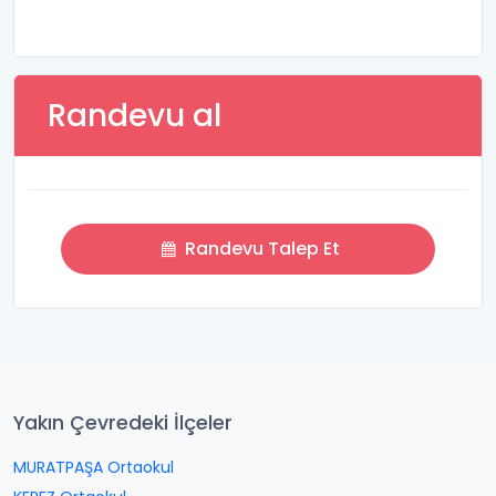
Randevu al
Randevu Talep Et
Yakın Çevredeki İlçeler
MURATPAŞA Ortaokul