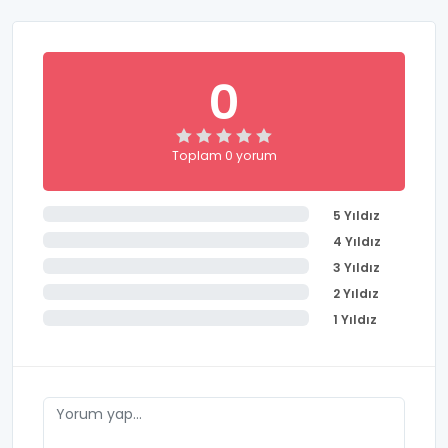
0
Toplam 0 yorum
5 Yıldız
4 Yıldız
3 Yıldız
2 Yıldız
1 Yıldız