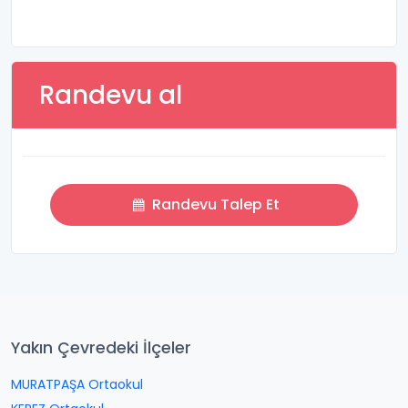
Randevu al
Randevu Talep Et
Yakın Çevredeki İlçeler
MURATPAŞA Ortaokul