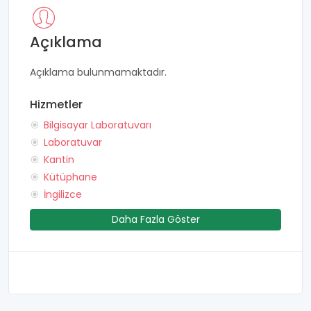
Açıklama
Açıklama bulunmamaktadır.
Hizmetler
Bilgisayar Laboratuvarı
Laboratuvar
Kantin
Kütüphane
İngilizce
Daha Fazla Göster