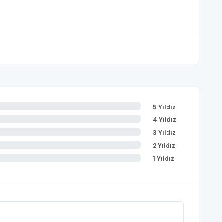
5 Yıldız
4 Yıldız
3 Yıldız
2 Yıldız
1 Yıldız