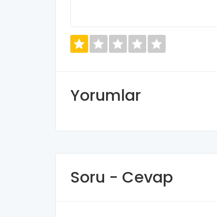
Yorumlar
Soru - Cevap