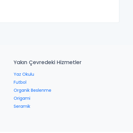
Yakın Çevredeki Hizmetler
Yaz Okulu
Futbol
Organik Beslenme
Origami
Seramik