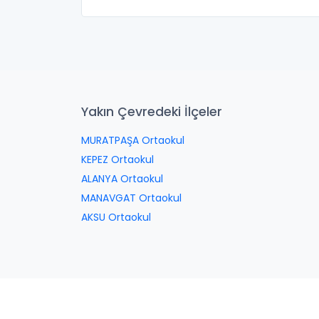
Yakın Çevredeki İlçeler
MURATPAŞA Ortaokul
KEPEZ Ortaokul
ALANYA Ortaokul
MANAVGAT Ortaokul
AKSU Ortaokul