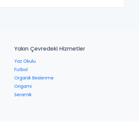
Yakın Çevredeki Hizmetler
Yaz Okulu
Futbol
Organik Beslenme
Origami
Seramik