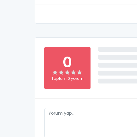
0
Toplam 0 yorum