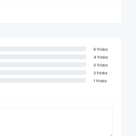
5 Yıldız
4 Yıldız
3 Yıldız
2 Yıldız
1 Yıldız