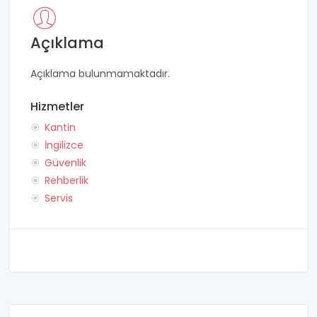
Açıklama
Açıklama bulunmamaktadır.
Hizmetler
Kantin
İngilizce
Güvenlik
Rehberlik
Servis