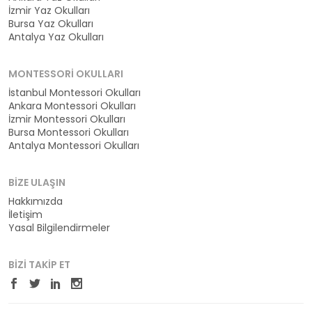
İzmir Yaz Okulları
Bursa Yaz Okulları
Antalya Yaz Okulları
MONTESSORI OKULLARI
İstanbul Montessori Okulları
Ankara Montessori Okulları
İzmir Montessori Okulları
Bursa Montessori Okulları
Antalya Montessori Okulları
BIZE ULAŞIN
Hakkımızda
İletişim
Yasal Bilgilendirmeler
BIZI TAKIP ET