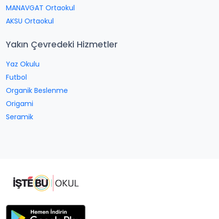
MANAVGAT Ortaokul
AKSU Ortaokul
Yakın Çevredeki Hizmetler
Yaz Okulu
Futbol
Organik Beslenme
Origami
Seramik