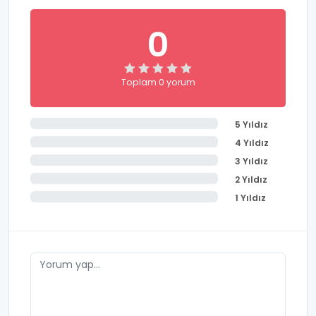
0
Toplam 0 yorum
5 Yıldız
4 Yıldız
3 Yıldız
2 Yıldız
1 Yıldız