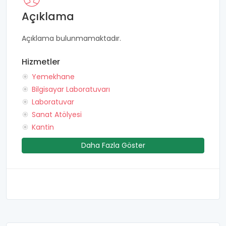
Açıklama
Açıklama bulunmamaktadır.
Hizmetler
Yemekhane
Bilgisayar Laboratuvarı
Laboratuvar
Sanat Atölyesi
Kantin
Daha Fazla Göster