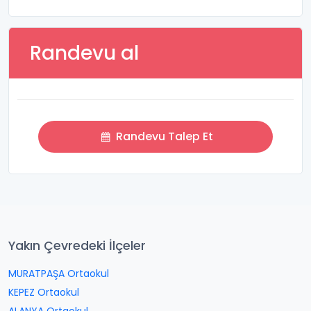
Randevu al
Randevu Talep Et
Yakın Çevredeki İlçeler
MURATPAŞA Ortaokul
KEPEZ Ortaokul