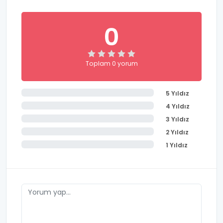
0
Toplam 0 yorum
5 Yıldız
4 Yıldız
3 Yıldız
2 Yıldız
1 Yıldız