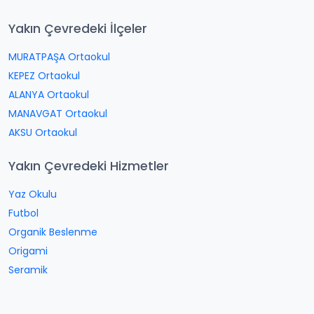
Yakın Çevredeki İlçeler
MURATPAŞA Ortaokul
KEPEZ Ortaokul
ALANYA Ortaokul
MANAVGAT Ortaokul
AKSU Ortaokul
Yakın Çevredeki Hizmetler
Yaz Okulu
Futbol
Organik Beslenme
Origami
Seramik