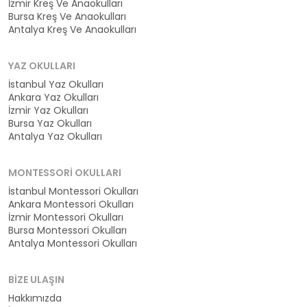
İzmir Kreş Ve Anaokulları
Bursa Kreş Ve Anaokulları
Antalya Kreş Ve Anaokulları
YAZ OKULLARI
İstanbul Yaz Okulları
Ankara Yaz Okulları
İzmir Yaz Okulları
Bursa Yaz Okulları
Antalya Yaz Okulları
MONTESSORI OKULLARI
İstanbul Montessori Okulları
Ankara Montessori Okulları
İzmir Montessori Okulları
Bursa Montessori Okulları
Antalya Montessori Okulları
BIZE ULAŞIN
Hakkımızda