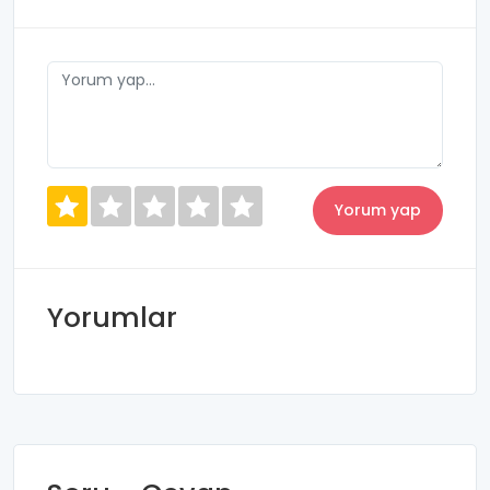
Yorumlar