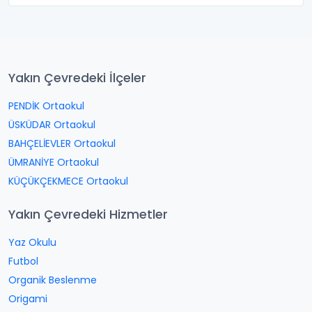
Yakın Çevredeki İlçeler
PENDİK Ortaokul
ÜSKÜDAR Ortaokul
BAHÇELİEVLER Ortaokul
ÜMRANİYE Ortaokul
KÜÇÜKÇEKMECE Ortaokul
Yakın Çevredeki Hizmetler
Yaz Okulu
Futbol
Organik Beslenme
Origami