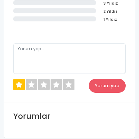
3 Yıldız
2 Yıldız
1 Yıldız
Yorumlar