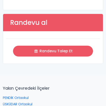
Randevu al
Randevu Talep Et
Yakın Çevredeki İlçeler
PENDİK Ortaokul
ÜSKÜDAR Ortaokul