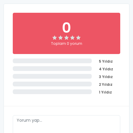
0
Toplam 0 yorum
5 Yıldız
4 Yıldız
3 Yıldız
2 Yıldız
1 Yıldız