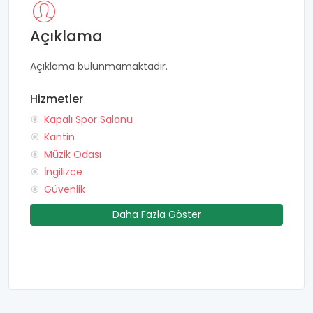
Açıklama
Açıklama bulunmamaktadır.
Hizmetler
Kapalı Spor Salonu
Kantin
Müzik Odası
İngilizce
Güvenlik
Daha Fazla Göster