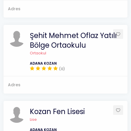
Adres
Şehit Mehmet Oflaz Yatılı
Bölge Ortaokulu
Ortaokul
ADANA KOZAN
(0)
Adres
Kozan Fen Lisesi
Lise
ADANA KOZAN