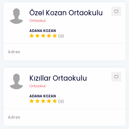
Özel Kozan Ortaokulu
Ortaokul
ADANA KOZAN
(0)
Adres
Kızıllar Ortaokulu
Ortaokul
ADANA KOZAN
(0)
Adres