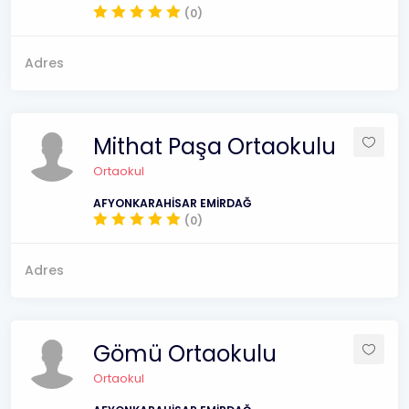
(0)
Adres
Mithat Paşa Ortaokulu
Ortaokul
AFYONKARAHİSAR EMİRDAĞ
(0)
Adres
Gömü Ortaokulu
Ortaokul