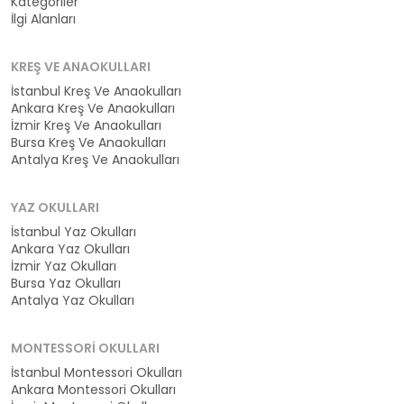
Kategoriler
İlgi Alanları
KREŞ VE ANAOKULLARI
İstanbul Kreş Ve Anaokulları
Ankara Kreş Ve Anaokulları
İzmir Kreş Ve Anaokulları
Bursa Kreş Ve Anaokulları
Antalya Kreş Ve Anaokulları
YAZ OKULLARI
İstanbul Yaz Okulları
Ankara Yaz Okulları
İzmir Yaz Okulları
Bursa Yaz Okulları
Antalya Yaz Okulları
MONTESSORI OKULLARI
İstanbul Montessori Okulları
Ankara Montessori Okulları