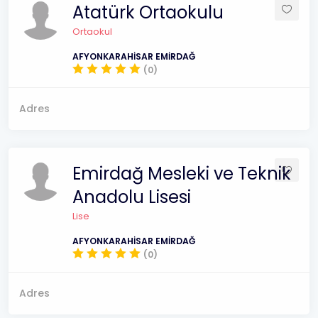
Atatürk Ortaokulu
Ortaokul
AFYONKARAHİSAR EMİRDAĞ
(0)
Adres
Emirdağ Mesleki ve Teknik
Anadolu Lisesi
Lise
AFYONKARAHİSAR EMİRDAĞ
(0)
Adres