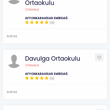
Ortaokulu
Ortaokul
AFYONKARAHİSAR EMİRDAĞ
(0)
Adres
Davulga Ortaokulu
Ortaokul
AFYONKARAHİSAR EMİRDAĞ
(0)
Adres